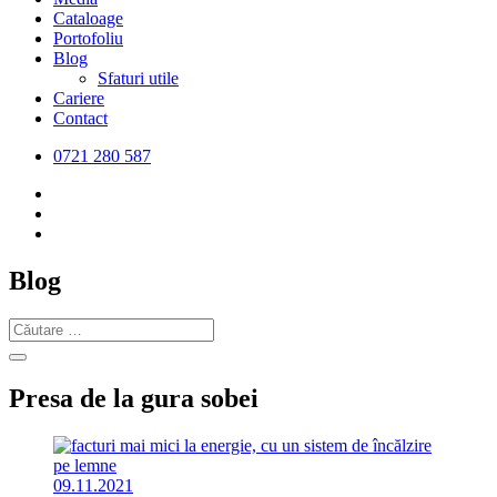
Cataloage
Portofoliu
Blog
Sfaturi utile
Cariere
Contact
0721 280 587
Blog
Presa
de la gura sobei
09.11.2021