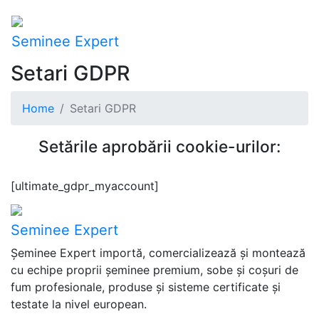
Seminee Expert
Setari GDPR
Home
Setari GDPR
Setările aprobării cookie-urilor:
[ultimate_gdpr_myaccount]
Seminee Expert
Șeminee Expert importă, comercializează și montează
cu echipe proprii șeminee premium, sobe și coșuri de
fum profesionale, produse și sisteme certificate și
testate la nivel european.