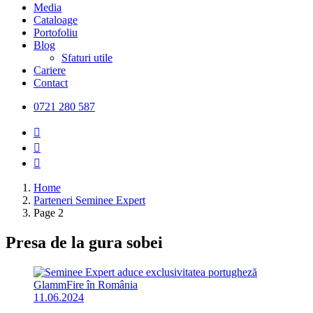
Media
Cataloage
Portofoliu
Blog
Sfaturi utile
Cariere
Contact
0721 280 587
Home
Parteneri Seminee Expert
Page 2
Presa
de la gura sobei
11.06.2024