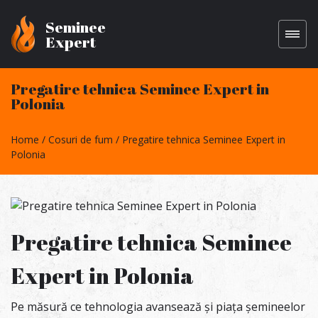
Seminee
Expert
Pregatire tehnica Seminee Expert in
Polonia
Home
Cosuri de fum
Pregatire tehnica Seminee Expert in
Polonia
Pregatire tehnica Seminee
Expert in Polonia
Pe măsură ce tehnologia avansează și piața șemineelor