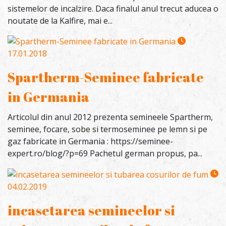
sistemelor de incalzire. Daca finalul anul trecut aducea o
noutate de la Kalfire, mai e...
17.01.2018
Spartherm-Seminee fabricate
in Germania
Articolul din anul 2012 prezenta semineele Spartherm,
seminee, focare, sobe si termoseminee pe lemn si pe
gaz fabricate in Germania : https://seminee-
expert.ro/blog/?p=69 Pachetul german propus, pa...
04.02.2019
incasetarea semineelor si