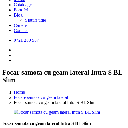
Cataloage
Portofoliu
Blog
Sfaturi utile
Cariere
Contact
0721 280 587
Focar samota cu geam lateral Intra S BL
Slim
Home
Focare samota cu geam lateral
Focar samota cu geam lateral Intra S BL Slim
Focar samota cu geam lateral Intra S BL Slim