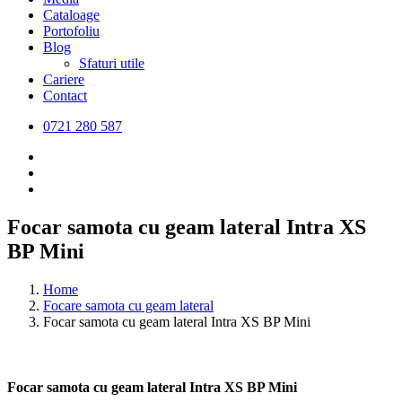
Cataloage
Portofoliu
Blog
Sfaturi utile
Cariere
Contact
0721 280 587
Focar samota cu geam lateral Intra XS
BP Mini
Home
Focare samota cu geam lateral
Focar samota cu geam lateral Intra XS BP Mini
Focar samota cu geam lateral Intra XS BP Mini