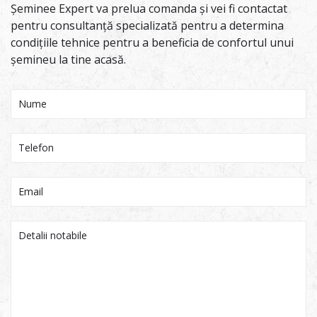
Șeminee Expert va prelua comanda și vei fi contactat
pentru consultanță specializată pentru a determina
condițiile tehnice pentru a beneficia de confortul unui
șemineu la tine acasă.