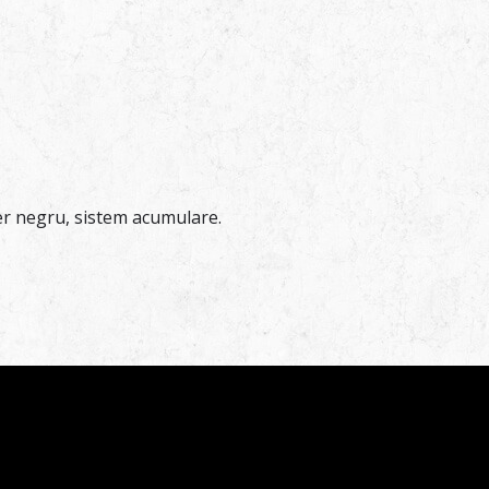
r negru, sistem acumulare.