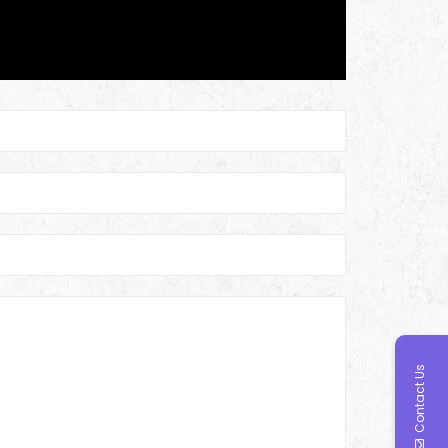
Contact Us