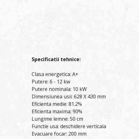
Specificatii tehnice:
Clasa energetica: A+
Putere: 6 - 12 kw
Putere nominala: 10 kW
Dimensiunea usii: 628 X 430 mm
Eficienta medie: 81.2%
Eficienta maxima: 90%
Lungime lemne: 50 cm
Functie usa: deschidere verticala
Evacuare focar: 200 mm