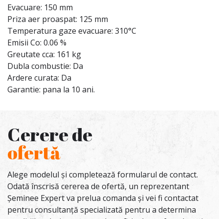
Evacuare: 150 mm
Priza aer proaspat: 125 mm
Temperatura gaze evacuare: 310°C
Emisii Co: 0.06 %
Greutate cca: 161 kg
Dubla combustie: Da
Ardere curata: Da
Garantie: pana la 10 ani.
Cerere de
ofertă
Alege modelul și completează formularul de contact.
Odată înscrisă cererea de ofertă, un reprezentant
Șeminee Expert va prelua comanda și vei fi contactat
pentru consultanță specializată pentru a determina