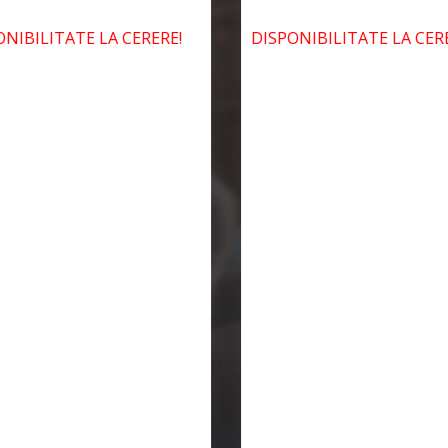
NIBILITATE LA CERERE!
DISPONIBILITATE LA CERE