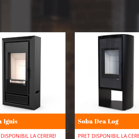
 Ignis
Soba Dea Log
DISPONIBIL LA CERERE!
PRET DISPONIBIL LA CERE