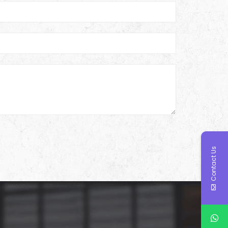
Contact Us