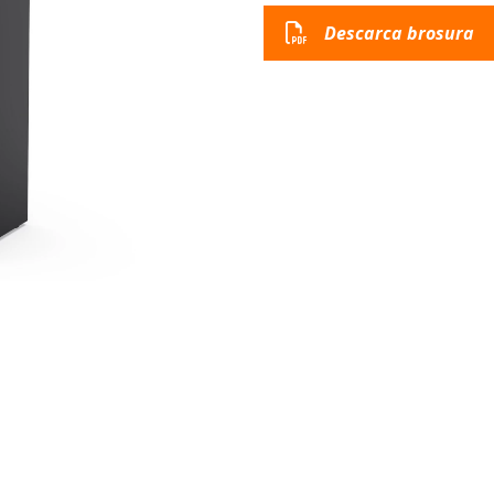
Descarca brosura