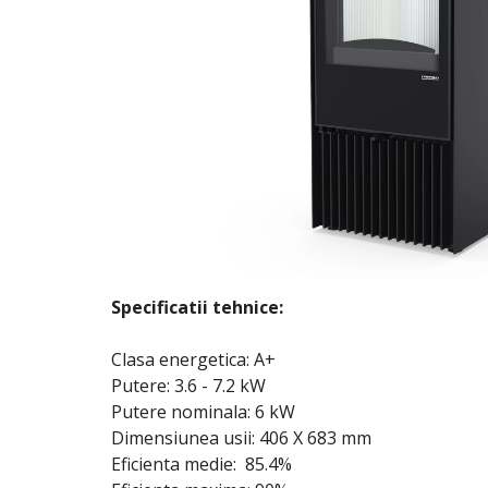
Specificatii tehnice:
Clasa energetica: A+
Putere: 3.6 - 7.2 kW
Putere nominala: 6 kW
Dimensiunea usii: 406 X 683 mm
Eficienta medie: 85.4%