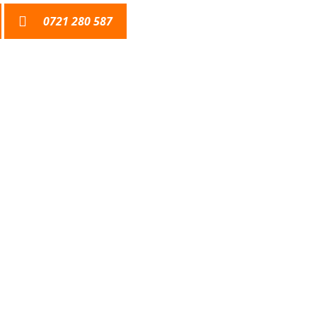
0721 280 587