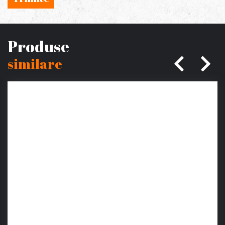
Produse
similare