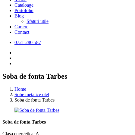
Cataloage
Portofoliu
Blog
Sfaturi utile
Cariere
Contact
0721 280 587
Soba de fonta Tarbes
Home
Sobe metalice otel
Soba de fonta Tarbes
Soba de fonta Tarbes
Clasa energetica: A