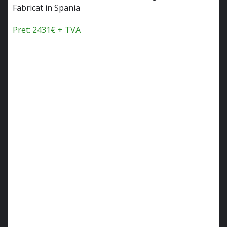
Fabricat in Spania
Pret: 2431€ + TVA