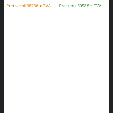
Pret vechi: 3823€ + TVA
Pret nou: 3058€ + TVA