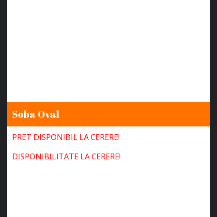
Soba Oval
PRET DISPONIBIL LA CERERE!
DISPONIBILITATE LA CERERE!