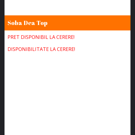
Soba Dea Top
PRET DISPONIBIL LA CERERE!
DISPONIBILITATE LA CERERE!