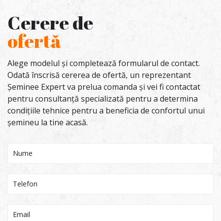
Cerere de
ofertă
Alege modelul și completează formularul de contact.
Odată înscrisă cererea de ofertă, un reprezentant
Șeminee Expert va prelua comanda și vei fi contactat
pentru consultanță specializată pentru a determina
condițiile tehnice pentru a beneficia de confortul unui
șemineu la tine acasă.