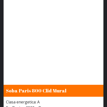
Soba Paris 800 Clid Mural
Clasa energetica: A