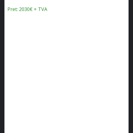
Pret: 2030€ + TVA