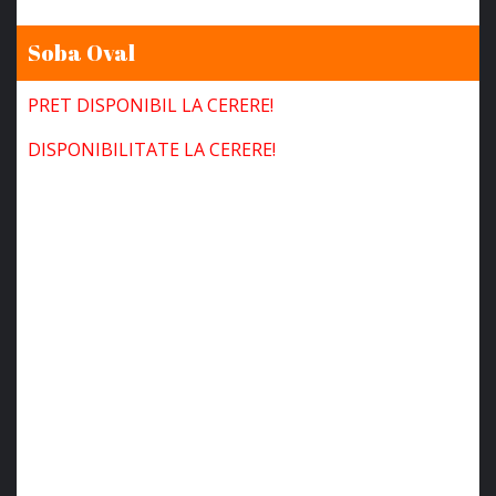
Soba Oval
PRET DISPONIBIL LA CERERE!
DISPONIBILITATE LA CERERE!