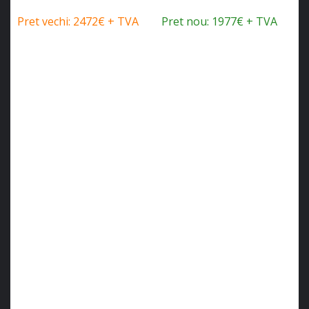
Pret vechi: 2472€ + TVA
Pret nou: 1977€ + TVA