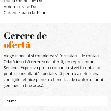
Dubla combustie: Da
Ardere curata: Da
Garantie: pana la 10 ani
Cerere de
ofertă
Alege modelul și completează formularul de contact.
Odată înscrisă cererea de ofertă, un reprezentant
Șeminee Expert va prelua comanda și vei fi contactat
pentru consultanță specializată pentru a determina
condițiile tehnice pentru a beneficia de confortul unui
șemineu la tine acasă.