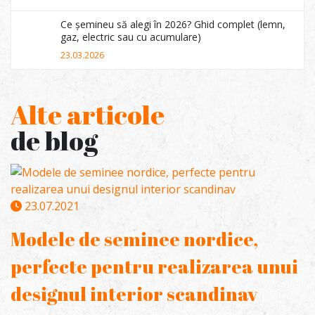
Ce șemineu să alegi în 2026? Ghid complet (lemn,
gaz, electric sau cu acumulare)
23.03.2026
Alte articole
de blog
23.07.2021
Modele de seminee nordice,
perfecte pentru realizarea unui
designul interior scandinav