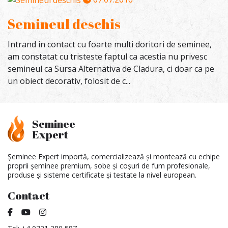
Semineul deschis
Intrand in contact cu foarte multi doritori de seminee,
am constatat cu tristeste faptul ca acestia nu privesc
semineul ca Sursa Alternativa de Cladura, ci doar ca pe
un obiect decorativ, folosit de c...
Seminee
Expert
Șeminee Expert importă, comercializează și montează cu echipe
proprii șeminee premium, sobe și coșuri de fum profesionale,
produse și sisteme certificate și testate la nivel european.
Contact