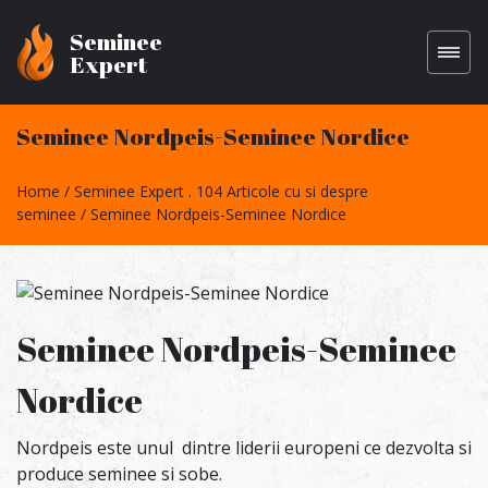
Seminee
Expert
Seminee Nordpeis-Seminee Nordice
Home
Seminee Expert . 104 Articole cu si despre
seminee
Seminee Nordpeis-Seminee Nordice
Seminee Nordpeis-Seminee
Nordice
Nordpeis este unul dintre liderii europeni ce dezvolta si
produce seminee si sobe.