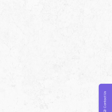
Contact Us