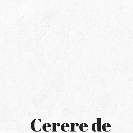
Cerere de