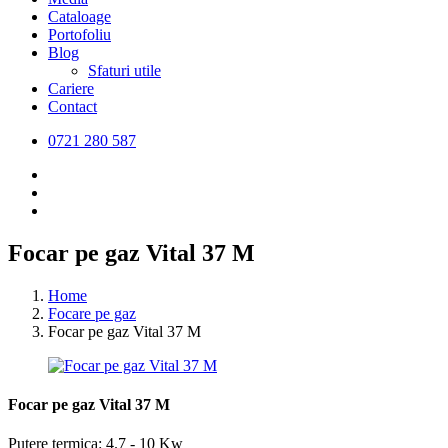
Cataloage
Portofoliu
Blog
Sfaturi utile
Cariere
Contact
0721 280 587
Focar pe gaz Vital 37 M
Home
Focare pe gaz
Focar pe gaz Vital 37 M
Focar pe gaz Vital 37 M
Putere termica: 4.7 - 10 Kw