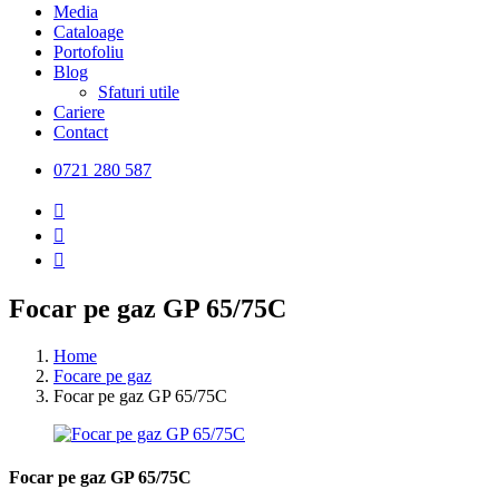
Media
Cataloage
Portofoliu
Blog
Sfaturi utile
Cariere
Contact
0721 280 587
Focar pe gaz GP 65/75C
Home
Focare pe gaz
Focar pe gaz GP 65/75C
Focar pe gaz GP 65/75C