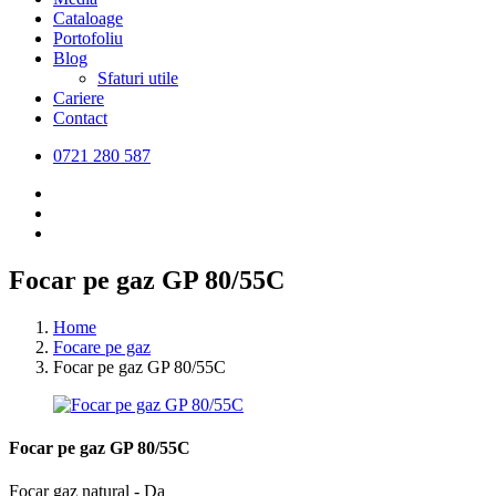
Cataloage
Portofoliu
Blog
Sfaturi utile
Cariere
Contact
0721 280 587
Focar pe gaz GP 80/55C
Home
Focare pe gaz
Focar pe gaz GP 80/55C
Focar pe gaz GP 80/55C
Focar gaz natural - Da