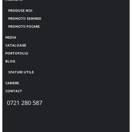
PRODUSE NOI
PROMOTII SEMINEE
PROMOTII FOCARE
MEDIA
CATALOAGE
PORTOFOLIU
BLOG
SFATURI UTILE
CARIERE
CONTACT
0721 280 587