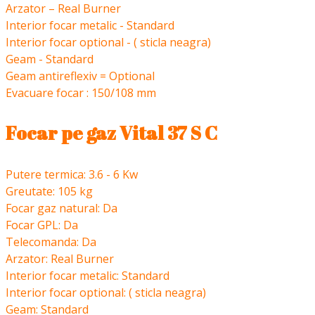
Arzator – Real Burner
Interior focar metalic - Standard
Interior focar optional - ( sticla neagra)
Geam - Standard
Geam antireflexiv = Optional
Evacuare focar : 150/108 mm
Focar pe gaz Vital 37 S C
Putere termica: 3.6 - 6 Kw
Greutate: 105 kg
Focar gaz natural: Da
Focar GPL: Da
Telecomanda: Da
Arzator: Real Burner
Interior focar metalic: Standard
Interior focar optional: ( sticla neagra)
Geam: Standard