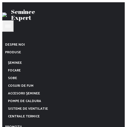
Seminee
Expert
DESPRE NOI
PRODUSE
ȘEMINEE
FOCARE
SOBE
COSURI DE FUM
ACCESORII ȘEMINEE
POMPE DE CALDURA
SISTEME DE VENTILATIE
CENTRALE TERMICE
PROMOTII