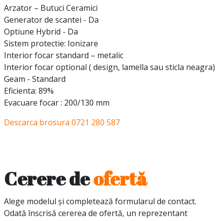
Arzator – Butuci Ceramici
Generator de scantei - Da
Optiune Hybrid - Da
Sistem protectie: Ionizare
Interior focar standard – metalic
Interior focar optional ( design, lamella sau sticla neagra)
Geam - Standard
Eficienta: 89%
Evacuare focar : 200/130 mm
Descarca brosura
0721 280 587
Cerere de
ofertă
Alege modelul și completează formularul de contact.
Odată înscrisă cererea de ofertă, un reprezentant