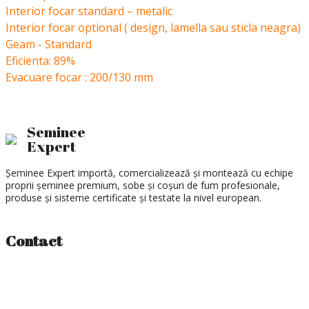
Interior focar standard – metalic
Interior focar optional ( design, lamella sau sticla neagra)
Geam - Standard
Eficienta: 89%
Evacuare focar : 200/130 mm
Seminee
Expert
Șeminee Expert importă, comercializează și montează cu echipe
proprii șeminee premium, sobe și coșuri de fum profesionale,
produse și sisteme certificate și testate la nivel european.
Contact