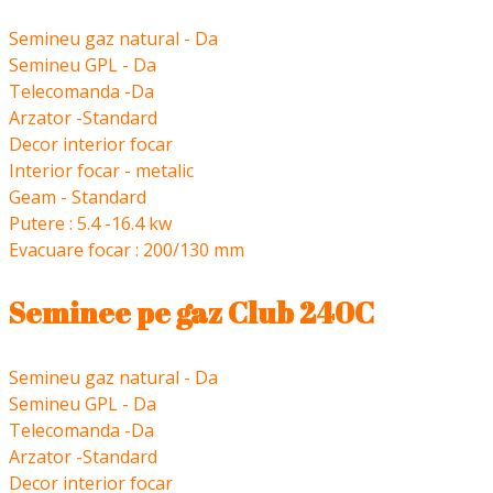
Semineu gaz natural - Da
Semineu GPL - Da
Telecomanda -Da
Arzator -Standard
Decor interior focar
Interior focar - metalic
Geam - Standard
Putere : 5.4 -16.4 kw
Evacuare focar : 200/130 mm
Seminee pe gaz Club 240C
Semineu gaz natural - Da
Semineu GPL - Da
Telecomanda -Da
Arzator -Standard
Decor interior focar