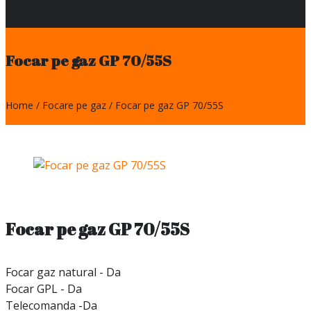
Focar pe gaz GP 70/55S
Home
Focare pe gaz
Focar pe gaz GP 70/55S
Focar pe gaz GP 70/55S
Focar gaz natural - Da
Focar GPL - Da
Telecomanda -Da