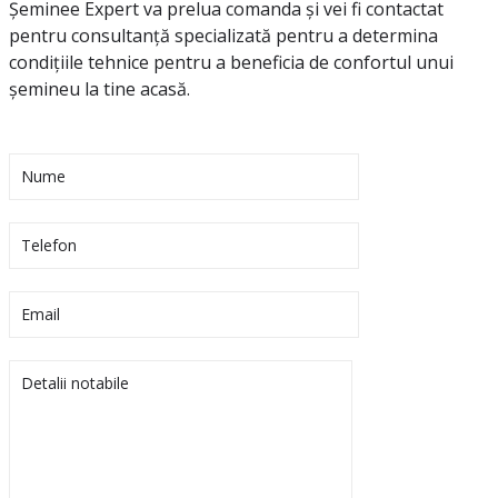
Șeminee Expert va prelua comanda și vei fi contactat
pentru consultanță specializată pentru a determina
condițiile tehnice pentru a beneficia de confortul unui
șemineu la tine acasă.