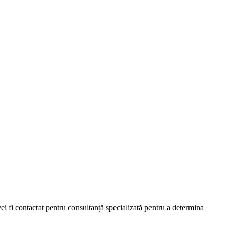
 fi contactat pentru consultanță specializată pentru a determina