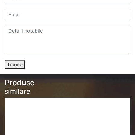
Trimite
Produse
similare