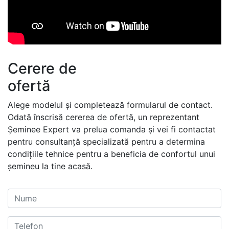
Cerere de
ofertă
Alege modelul și completează formularul de contact.
Odată înscrisă cererea de ofertă, un reprezentant
Șeminee Expert va prelua comanda și vei fi contactat
pentru consultanță specializată pentru a determina
condițiile tehnice pentru a beneficia de confortul unui
șemineu la tine acasă.