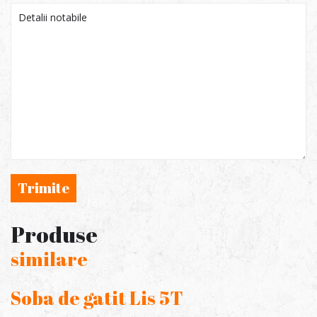
Trimite
Produse
similare
Soba de gatit Lis 5T