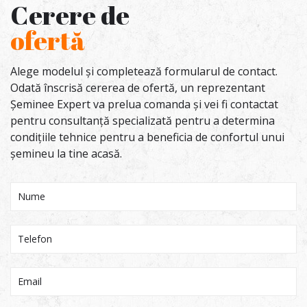
Cerere de
ofertă
Alege modelul și completează formularul de contact.
Odată înscrisă cererea de ofertă, un reprezentant
Șeminee Expert va prelua comanda și vei fi contactat
pentru consultanță specializată pentru a determina
condițiile tehnice pentru a beneficia de confortul unui
șemineu la tine acasă.