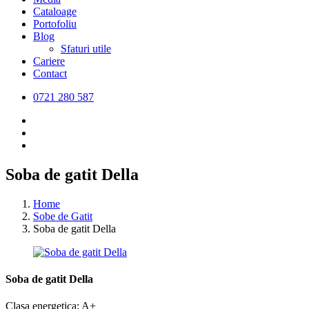
Cataloage
Portofoliu
Blog
Sfaturi utile
Cariere
Contact
0721 280 587
Soba de gatit Della
Home
Sobe de Gatit
Soba de gatit Della
Soba de gatit Della
Clasa energetica: A+