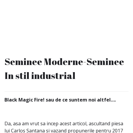
Seminee Moderne-Seminee
In stil industrial
Black Magic Fire!
sau de ce suntem noi altfel….
Da, asa am vrut sa incep acest articol, ascultand piesa
lui Carlos Santana si vazand propunerile pentru 2017