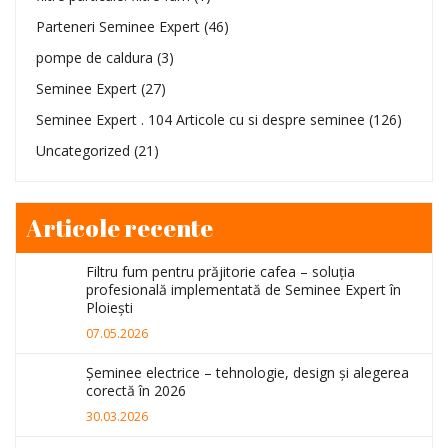
Parteneri Seminee Expert
(46)
pompe de caldura
(3)
Seminee Expert
(27)
Seminee Expert . 104 Articole cu si despre seminee
(126)
Uncategorized
(21)
Articole recente
Filtru fum pentru prăjitorie cafea – soluția
profesională implementată de Seminee Expert în
Ploiești
07.05.2026
Șeminee electrice – tehnologie, design și alegerea
corectă în 2026
30.03.2026