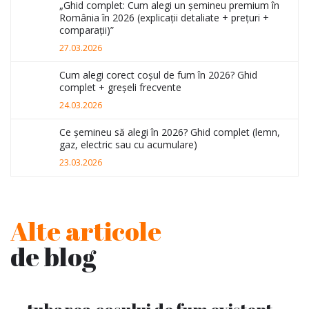
„Ghid complet: Cum alegi un șemineu premium în
România în 2026 (explicații detaliate + prețuri +
comparații)”
27.03.2026
Cum alegi corect coșul de fum în 2026? Ghid
complet + greșeli frecvente
24.03.2026
Ce șemineu să alegi în 2026? Ghid complet (lemn,
gaz, electric sau cu acumulare)
23.03.2026
Alte articole
de blog