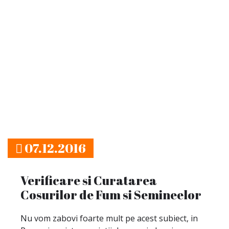
07.12.2016
Verificare si Curatarea
Cosurilor de Fum si Semineelor
Nu vom zabovi foarte mult pe acest subiect, in