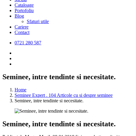
Cataloage
Portofoliu
Blog
Sfaturi utile
Cariere
Contact
0721 280 587
Seminee, intre tendinte si necesitate.
Home
Seminee Expert . 104 Articole cu si despre seminee
Seminee, intre tendinte si necesitate.
Seminee, intre tendinte si necesitate.