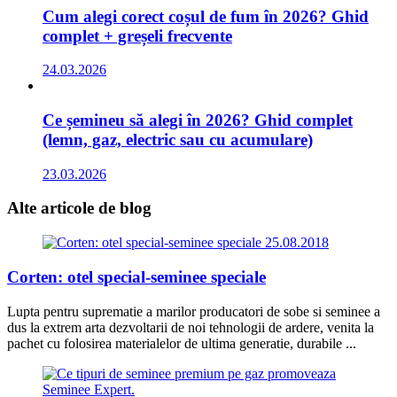
Cum alegi corect coșul de fum în 2026? Ghid
complet + greșeli frecvente
24.03.2026
Ce șemineu să alegi în 2026? Ghid complet
(lemn, gaz, electric sau cu acumulare)
23.03.2026
Alte articole
de blog
25.08.2018
Corten: otel special-seminee speciale
Lupta pentru suprematie a marilor producatori de sobe si seminee a
dus la extrem arta dezvoltarii de noi tehnologii de ardere, venita la
pachet cu folosirea materialelor de ultima generatie, durabile ...