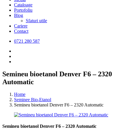
Cataloage
Portofoliu
Blog
Sfaturi utile
Cariere
Contact
0721 280 587
Semineu bioetanol Denver F6 – 2320
Automatic
Home
Seminee Bio-Etanol
Semineu bioetanol Denver F6 – 2320 Automatic
Semineu bioetanol Denver F6 – 2320 Automatic