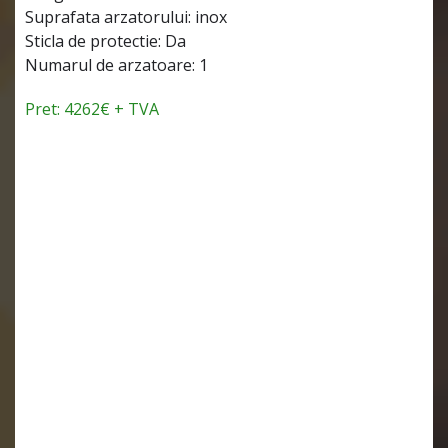
Suprafata arzatorului: inox
Sticla de protectie: Da
Numarul de arzatoare: 1
Pret: 4262€ + TVA