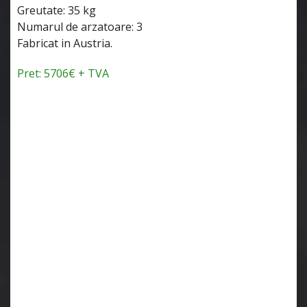
Greutate: 35 kg
Numarul de arzatoare: 3
Fabricat in Austria.
Pret: 5706€ + TVA