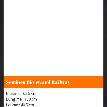
Semineu Bio-etanol Railway
Inaltime: 63.5 cm
Lungime : 183 cm
Latime : 40.5 cm