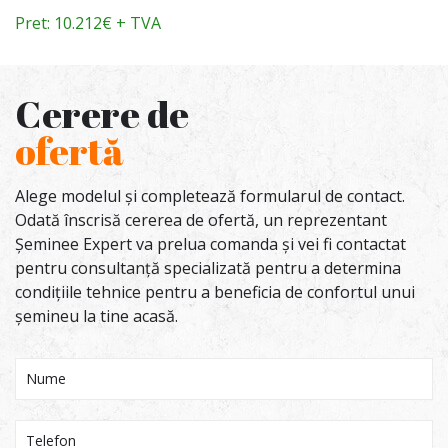
Pret: 10.212€ + TVA
Cerere de
ofertă
Alege modelul și completează formularul de contact.
Odată înscrisă cererea de ofertă, un reprezentant
Șeminee Expert va prelua comanda și vei fi contactat
pentru consultanță specializată pentru a determina
condițiile tehnice pentru a beneficia de confortul unui
șemineu la tine acasă.