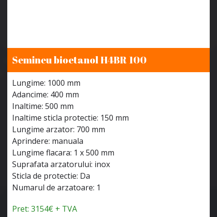
Semineu bioetanol H4BR 100
Lungime: 1000 mm
Adancime: 400 mm
Inaltime: 500 mm
Inaltime sticla protectie: 150 mm
Lungime arzator: 700 mm
Aprindere: manuala
Lungime flacara: 1 x 500 mm
Suprafata arzatorului: inox
Sticla de protectie: Da
Numarul de arzatoare: 1
Pret: 3154€ + TVA