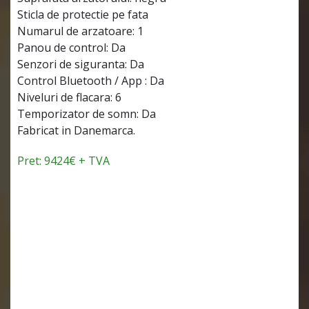
Sticla de protectie pe fata
Numarul de arzatoare: 1
Panou de control: Da
Senzori de siguranta: Da
Control Bluetooth / App : Da
Niveluri de flacara: 6
Temporizator de somn: Da
Fabricat in Danemarca.
Pret: 9424€ + TVA