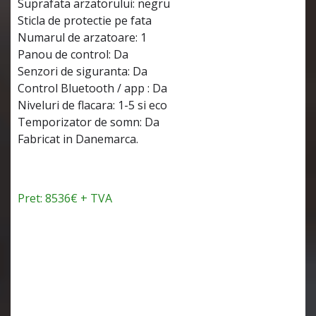
Suprafata arzatorului: negru
Sticla de protectie pe fata
Numarul de arzatoare: 1
Panou de control: Da
Senzori de siguranta: Da
Control Bluetooth / app : Da
Niveluri de flacara: 1-5 si eco
Temporizator de somn: Da
Fabricat in Danemarca.
Pret: 8536€ + TVA