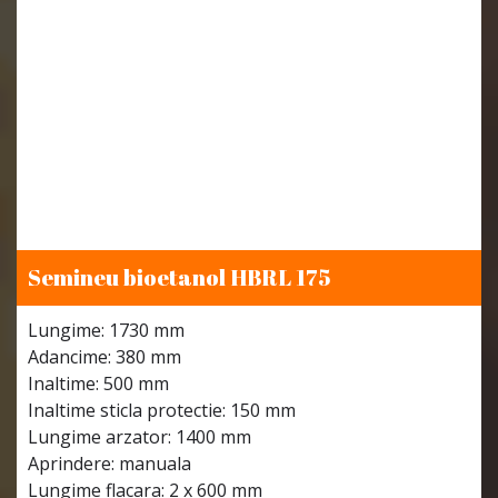
Semineu bioetanol HBRL 175
Lungime: 1730 mm
Adancime: 380 mm
Inaltime: 500 mm
Inaltime sticla protectie: 150 mm
Lungime arzator: 1400 mm
Aprindere: manuala
Lungime flacara: 2 x 600 mm