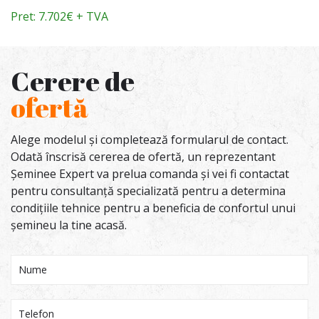
Pret: 7.702€ + TVA
Cerere de
ofertă
Alege modelul și completează formularul de contact.
Odată înscrisă cererea de ofertă, un reprezentant
Șeminee Expert va prelua comanda și vei fi contactat
pentru consultanță specializată pentru a determina
condițiile tehnice pentru a beneficia de confortul unui
șemineu la tine acasă.