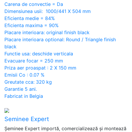
Carena de convectie = Da
Dimensiunea usii: 1000/441 X 504 mm
Eficienta medie = 84%
Eficienta maxima = 90%
Placare interioara: original finish black
Placare interioara optional: Round / Triangle finish
black
Functie usa: deschide verticala
Evacuare focar = 250 mm
Priza aer proaspat : 2 X 150 mm
Emisii Co : 0.07 %
Greutate cca: 320 kg
Garantie 5 ani.
Fabricat in Belgia
Seminee Expert
Șeminee Expert importă, comercializează și montează