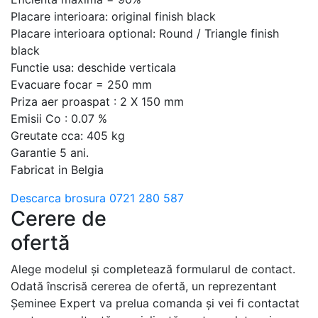
Placare interioara: original finish black
Placare interioara optional: Round / Triangle finish
black
Functie usa: deschide verticala
Evacuare focar = 250 mm
Priza aer proaspat : 2 X 150 mm
Emisii Co : 0.07 %
Greutate cca: 405 kg
Garantie 5 ani.
Fabricat in Belgia
Descarca brosura
0721 280 587
Cerere de
ofertă
Alege modelul și completează formularul de contact.
Odată înscrisă cererea de ofertă, un reprezentant
Șeminee Expert va prelua comanda și vei fi contactat