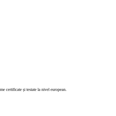
 certificate și testate la nivel european.