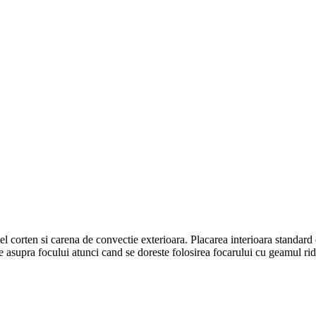
el corten si carena de convectie exterioara. Placarea interioara standard
e asupra focului atunci cand se doreste folosirea focarului cu geamul rid