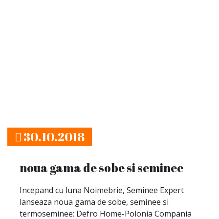
30.10.2018
noua gama de sobe si seminee
Incepand cu luna Noimebrie, Seminee Expert
lanseaza noua gama de sobe, seminee si
termoseminee: Defro Home-Polonia Compania