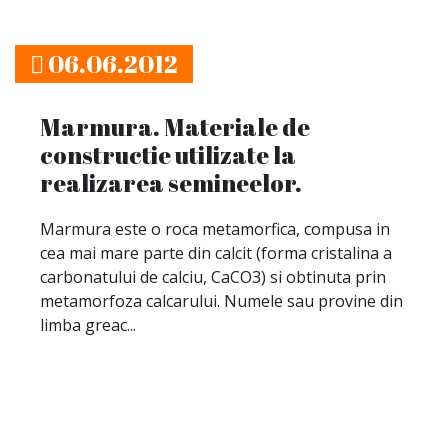
06.06.2012
Marmura. Materiale de
constructie utilizate la
realizarea semineelor.
Marmura este o roca metamorfica, compusa in
cea mai mare parte din calcit (forma cristalina a
carbonatului de calciu, CaCO3) si obtinuta prin
metamorfoza calcarului. Numele sau provine din
limba greac...