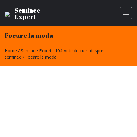
Seminee
Expert
Focare la moda
Home
Seminee Expert . 104 Articole cu si despre
seminee
Focare la moda