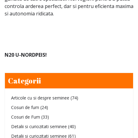
controla arderea perfect, dar si pentru eficienta maxima
si autonomia ridicata.
N20 U-NORDPEIS!
Categorii
Articole cu si despre seminee
(74)
Cosuri de fum
(24)
Cosuri de Fum
(33)
Detalii si curiozitati seminee
(40)
Detalii si curiozitati seminee
(61)