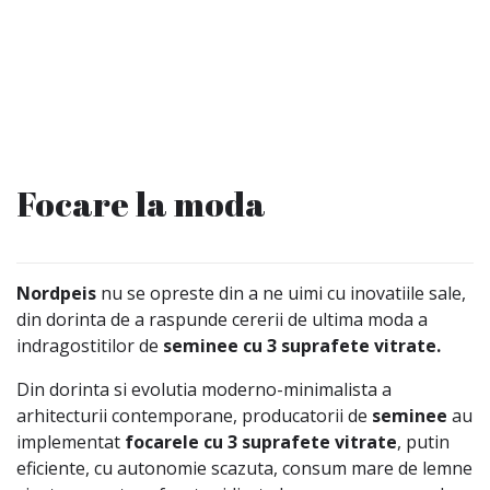
Focare la moda
Nordpeis
nu se opreste din a ne uimi cu inovatiile sale,
din dorinta de a raspunde cererii de ultima moda a
indragostitilor de
seminee cu 3 suprafete vitrate.
Din dorinta si evolutia moderno-minimalista a
arhitecturii contemporane, producatorii de
seminee
au
implementat
focarele cu 3 suprafete vitrate
, putin
eficiente, cu autonomie scazuta, consum mare de lemne