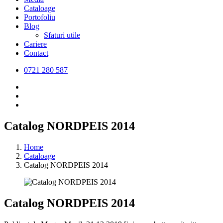
Cataloage
Portofoliu
Blog
Sfaturi utile
Cariere
Contact
0721 280 587
Catalog NORDPEIS 2014
Home
Cataloage
Catalog NORDPEIS 2014
Catalog NORDPEIS 2014