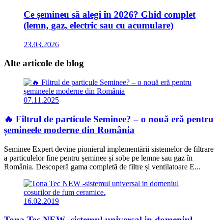
Ce șemineu să alegi în 2026? Ghid complet
(lemn, gaz, electric sau cu acumulare)
23.03.2026
Alte articole
de blog
07.11.2025
🔥 Filtrul de particule Seminee? – o nouă eră pentru
șemineele moderne din România
Seminee Expert devine pionierul implementării sistemelor de filtrare
a particulelor fine pentru șeminee și sobe pe lemne sau gaz în
România. Descoperă gama completă de filtre și ventilatoare E...
16.02.2019
Tona Tec NEW -sistemul universal in domeniul