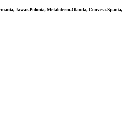
mania, Jawar-Polonia, Metaloterm-Olanda, Convesa-Spania,