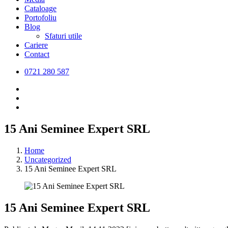
Cataloage
Portofoliu
Blog
Sfaturi utile
Cariere
Contact
0721 280 587
15 Ani Seminee Expert SRL
Home
Uncategorized
15 Ani Seminee Expert SRL
15 Ani Seminee Expert SRL