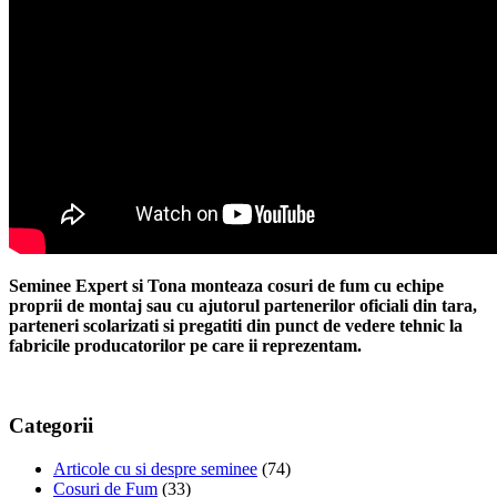
Seminee Expert si Tona monteaza cosuri de fum cu echipe
proprii de montaj sau cu ajutorul partenerilor oficiali din tara,
parteneri scolarizati si pregatiti din punct de vedere tehnic la
fabricile producatorilor pe care ii reprezentam.
Categorii
Articole cu si despre seminee
(74)
Cosuri de Fum
(33)