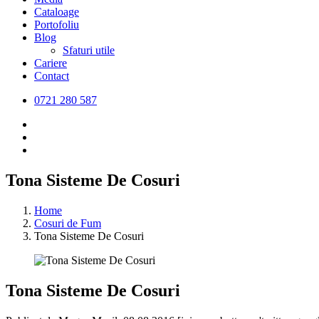
Cataloage
Portofoliu
Blog
Sfaturi utile
Cariere
Contact
0721 280 587
Tona Sisteme De Cosuri
Home
Cosuri de Fum
Tona Sisteme De Cosuri
Tona Sisteme De Cosuri