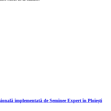
esională implementată de Seminee Expert în Ploiești