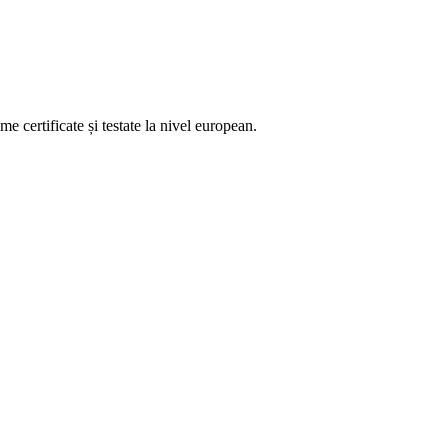
 certificate și testate la nivel european.