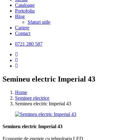
Cataloage
Portofoliu
Blog
Sfaturi utile
Cariere
Contact
0721 280 587
Semineu electric Imperial 43
Home
Seminee electrice
Semineu electric Imperial 43
Semineu electric Imperial 43
Economie de energie cu tehnologia LED