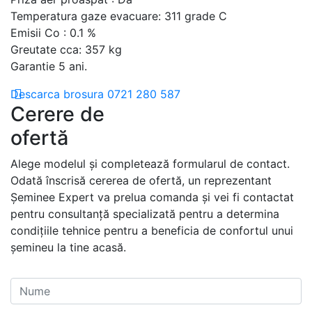
Temperatura gaze evacuare: 311 grade C
Emisii Co : 0.1 %
Greutate cca: 357 kg
Garantie 5 ani.
Descarca brosura
0721 280 587
Cerere de
ofertă
Alege modelul și completează formularul de contact.
Odată înscrisă cererea de ofertă, un reprezentant
Șeminee Expert va prelua comanda și vei fi contactat
pentru consultanță specializată pentru a determina
condițiile tehnice pentru a beneficia de confortul unui
șemineu la tine acasă.