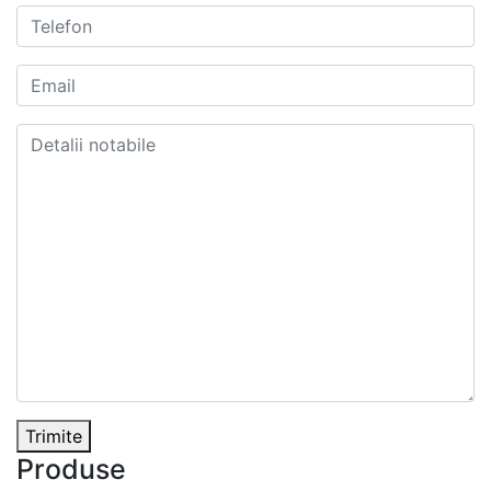
Trimite
Produse