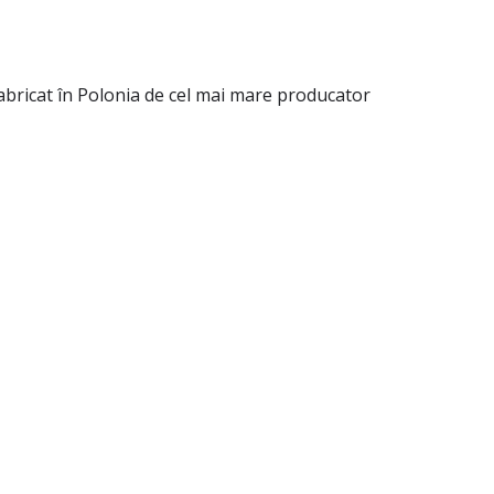
bricat în Polonia de cel mai mare producator