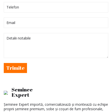
Trimite
Seminee
Expert
Șeminee Expert importă, comercializează și montează cu echipe
proprii șeminee premium, sobe și coșuri de fum profesionale,