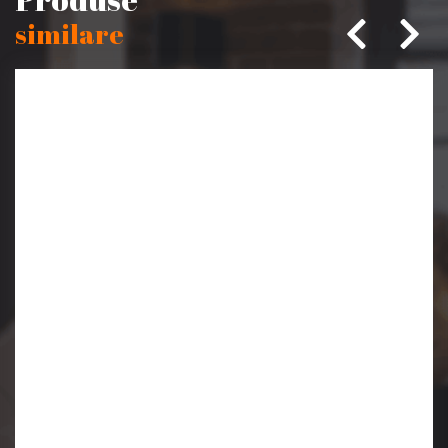
similare