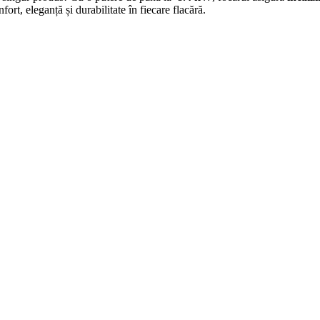
nfort, eleganță și durabilitate în fiecare flacără.