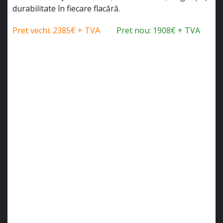
durabilitate în fiecare flacără.
Pret vechi: 2385€ + TVA
Pret nou: 1908€ + TVA