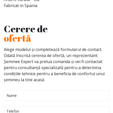
Fabricat in Spania
Cerere de
ofertă
Alege modelul și completează formularul de contact.
Odată înscrisă cererea de ofertă, un reprezentant
Șeminee Expert va prelua comanda și vei fi contactat
pentru consultanță specializată pentru a determina
condițiile tehnice pentru a beneficia de confortul unui
șemineu la tine acasă.