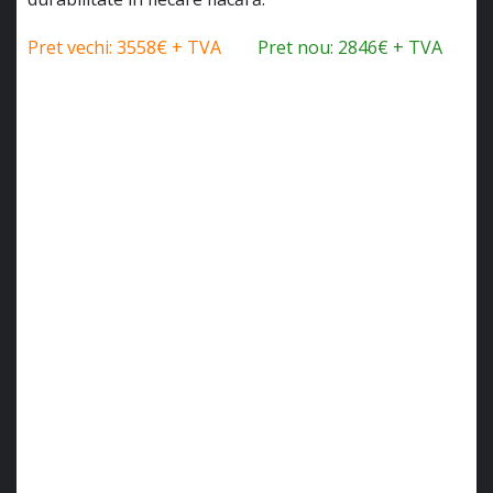
Pret vechi: 3558€ + TVA
Pret nou: 2846€ + TVA