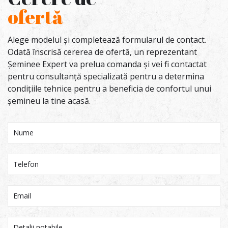
ofertă
Alege modelul și completează formularul de contact.
Odată înscrisă cererea de ofertă, un reprezentant
Șeminee Expert va prelua comanda și vei fi contactat
pentru consultanță specializată pentru a determina
condițiile tehnice pentru a beneficia de confortul unui
șemineu la tine acasă.