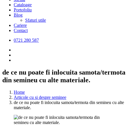
Cataloage
Portofoliu
Blog
Sfaturi utile
Cariere
Contact
0721 280 587
de ce nu poate fi inlocuita samota/termota
din semineu cu alte materiale.
Home
Articole cu si despre seminee
de ce nu poate fi inlocuita samota/termota din semineu cu alte
materiale.