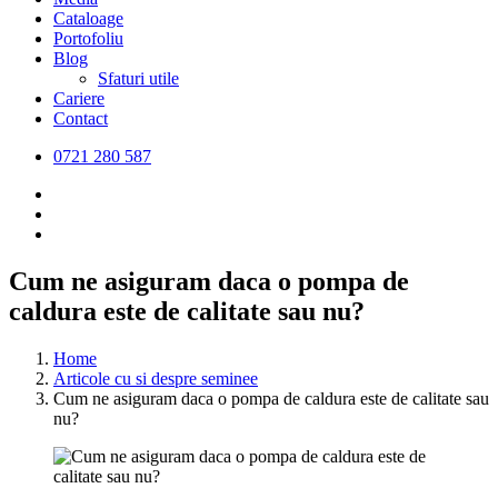
Cataloage
Portofoliu
Blog
Sfaturi utile
Cariere
Contact
0721 280 587
Cum ne asiguram daca o pompa de
caldura este de calitate sau nu?
Home
Articole cu si despre seminee
Cum ne asiguram daca o pompa de caldura este de calitate sau
nu?