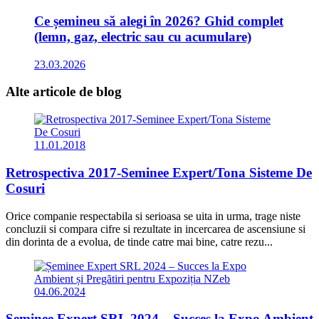
Ce șemineu să alegi în 2026? Ghid complet
(lemn, gaz, electric sau cu acumulare)
23.03.2026
Alte articole
de blog
11.01.2018
Retrospectiva 2017-Seminee Expert/Tona Sisteme De
Cosuri
Orice companie respectabila si serioasa se uita in urma, trage niste
concluzii si compara cifre si rezultate in incercarea de ascensiune si
din dorinta de a evolua, de tinde catre mai bine, catre rezu...
04.06.2024
Șeminee Expert SRL 2024 – Succes la Expo Ambient