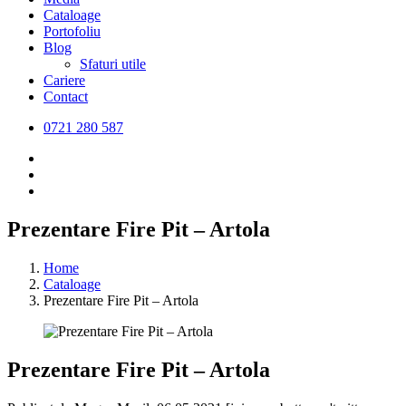
Cataloage
Portofoliu
Blog
Sfaturi utile
Cariere
Contact
0721 280 587
Prezentare Fire Pit – Artola
Home
Cataloage
Prezentare Fire Pit – Artola
Prezentare Fire Pit – Artola